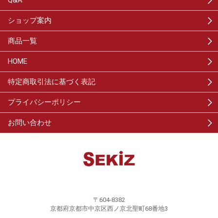
Q&A
ショップ案内
商品一覧
HOME
特定商取引法に基づく表記
プライバシーポリシー
お問い合わせ
〒604-8382
京都府京都市中京区西ノ京北聖町68番地3