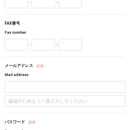
-
-
FAX番号
Fax number
-
-
メールアドレス
必須
Mail address
パスワード
必須