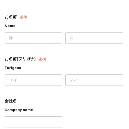
お名前
必須
Name
お名前(フリガナ)
必須
Furigana
会社名
Company name