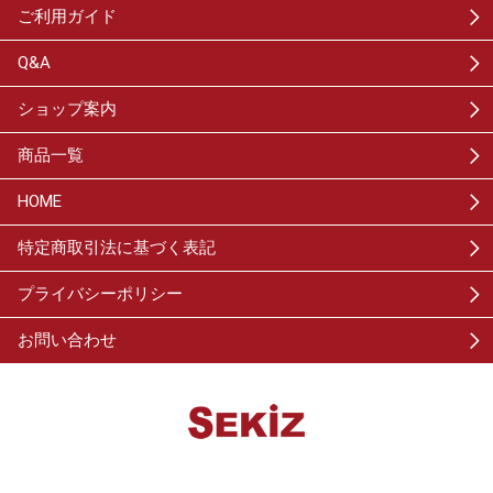
ご利用ガイド
Q&A
ショップ案内
商品一覧
HOME
特定商取引法に基づく表記
プライバシーポリシー
お問い合わせ