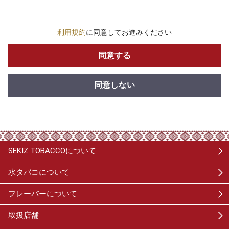
利用規約
に同意してお進みください
同意する
同意しない
SEKİZ TOBACCOについて
水タバコについて
フレーバーについて
取扱店舗