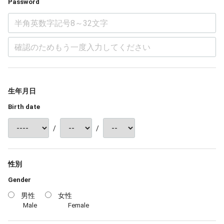
Password
生年月日
Birth date
/
/
性別
Gender
男性
女性
Male
Female