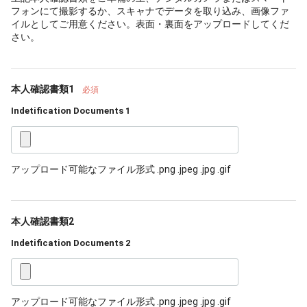
フォンにて撮影するか、スキャナでデータを取り込み、画像ファ
イルとしてご用意ください。表面・裏面をアップロードしてくだ
さい。
本人確認書類1
必須
Indetification Documents 1
アップロード可能なファイル形式 .png .jpeg .jpg .gif
本人確認書類2
Indetification Documents 2
アップロード可能なファイル形式 .png .jpeg .jpg .gif