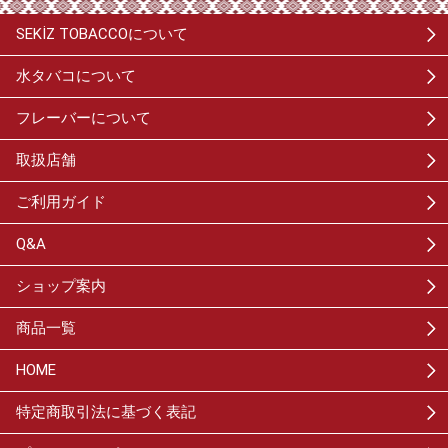
SEKİZ TOBACCOについて
水タバコについて
フレーバーについて
取扱店舗
ご利用ガイド
Q&A
ショップ案内
商品一覧
HOME
特定商取引法に基づく表記