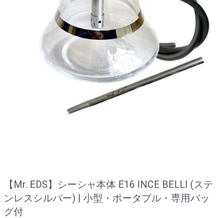
【Mr. EDS】シーシャ本体 E16 INCE BELLI (ステ
ンレスシルバー) | 小型・ポータブル・専用バッ
グ付