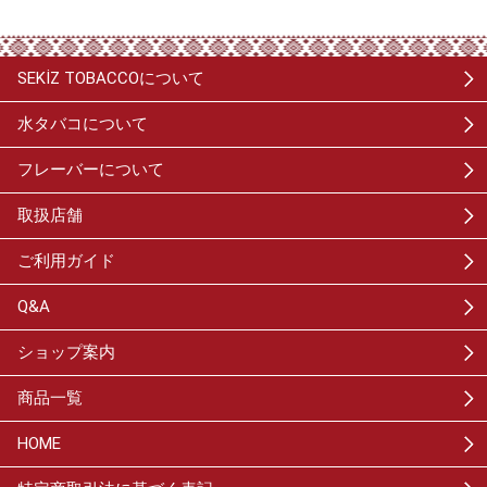
SEKİZ TOBACCOについて
水タバコについて
フレーバーについて
取扱店舗
ご利用ガイド
Q&A
ショップ案内
商品一覧
HOME