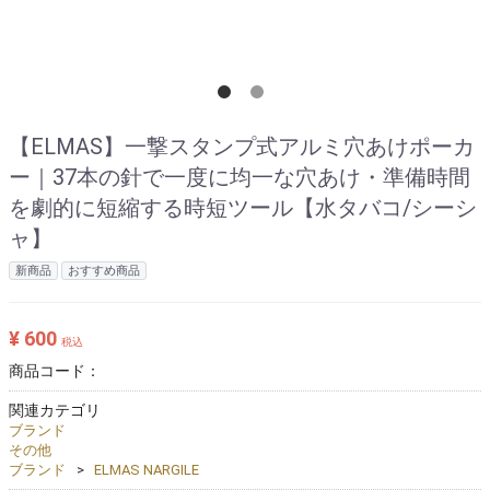
【ELMAS】一撃スタンプ式アルミ穴あけポーカ
ー｜37本の針で一度に均一な穴あけ・準備時間
を劇的に短縮する時短ツール【水タバコ/シーシ
ャ】
新商品
おすすめ商品
¥ 600
税込
商品コード：
関連カテゴリ
ブランド
その他
ブランド
ELMAS NARGILE