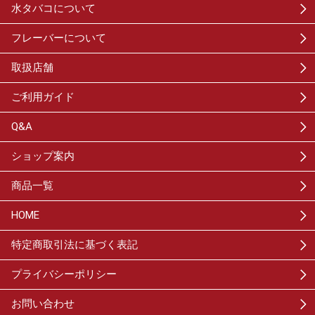
水タバコについて
フレーバーについて
取扱店舗
ご利用ガイド
Q&A
ショップ案内
商品一覧
HOME
特定商取引法に基づく表記
プライバシーポリシー
お問い合わせ